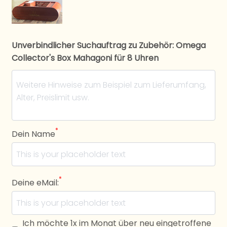
Unverbindlicher Suchauftrag zu Zubehör: Omega
Collector's Box Mahagoni für 8 Uhren
*
Dein Name
*
Deine eMail:
Ich möchte 1x im Monat über neu eingetroffene