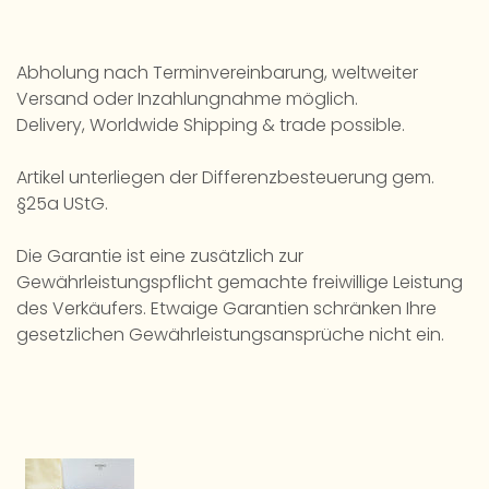
Abholung nach Terminvereinbarung, weltweiter
Versand oder Inzahlungnahme möglich.
Delivery, Worldwide Shipping & trade possible.
Artikel unterliegen der Differenzbesteuerung gem.
§25a UStG.
Die Garantie ist eine zusätzlich zur
Gewährleistungspflicht gemachte freiwillige Leistung
des Verkäufers. Etwaige Garantien schränken Ihre
gesetzlichen Gewährleistungsansprüche nicht ein.