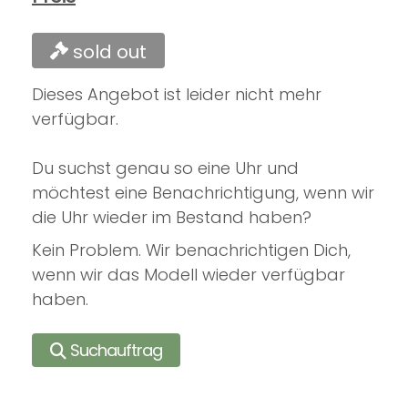
sold out
Dieses Angebot ist leider nicht mehr
verfügbar.
Du suchst genau so eine Uhr und
möchtest eine Benachrichtigung, wenn wir
die Uhr wieder im Bestand haben?
Kein Problem. Wir benachrichtigen Dich,
wenn wir das Modell wieder verfügbar
haben.
Suchauftrag