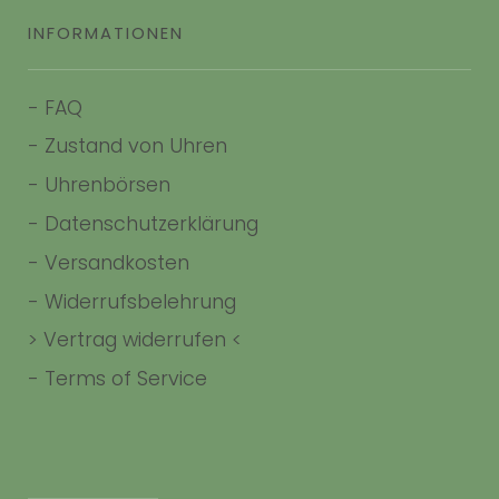
INFORMATIONEN
-
FAQ
-
Zustand von Uhren
-
Uhrenbörsen
-
Datenschutzerklärung
-
Versandkosten
-
Widerrufsbelehrung
> Vertrag widerrufen <
-
Terms of Service