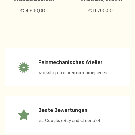
€ 4.590,00
€ 11.790,00
Feinmechanisches Atelier
workshop for premium timepieces
Beste Bewertungen
via Google, eBay and Chrono24