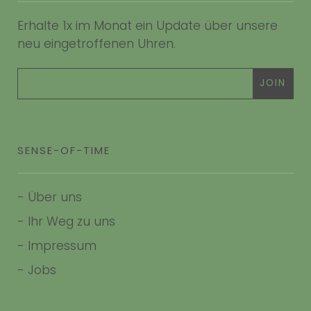
Erhalte 1x im Monat ein Update über unsere
neu eingetroffenen Uhren.
SENSE-OF-TIME
-
Über uns
-
Ihr Weg zu uns
-
Impressum
- Jobs