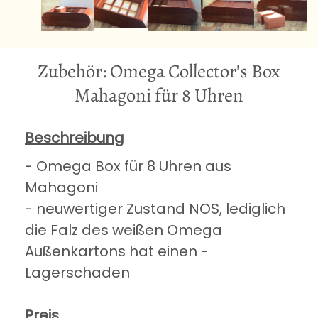
Zubehör: Omega Collector's Box
Mahagoni für 8 Uhren
Beschreibung
- Omega Box für 8 Uhren aus
Mahagoni
- neuwertiger Zustand NOS, lediglich
die Falz des weißen Omega
Außenkartons hat einen -
Lagerschaden
Preis