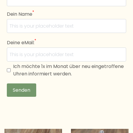
*
Dein Name
*
Deine eMail:
Ich möchte 1x im Monat über neu eingetroffene
Uhren informiert werden.
Senden