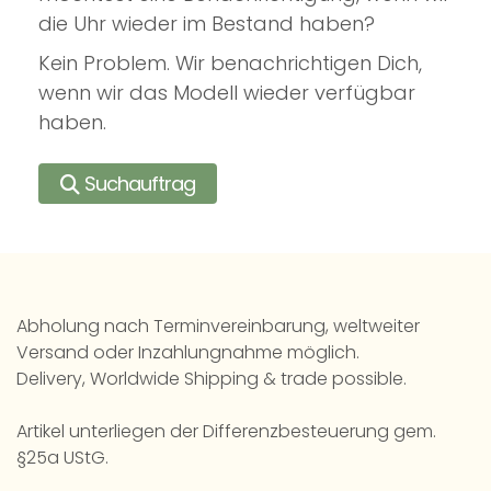
die Uhr wieder im Bestand haben?
Kein Problem. Wir benachrichtigen Dich,
wenn wir das Modell wieder verfügbar
haben.
Suchauftrag
Abholung nach Terminvereinbarung, weltweiter
Versand oder Inzahlungnahme möglich.
Delivery, Worldwide Shipping & trade possible.
Artikel unterliegen der Differenzbesteuerung gem.
§25a UStG.