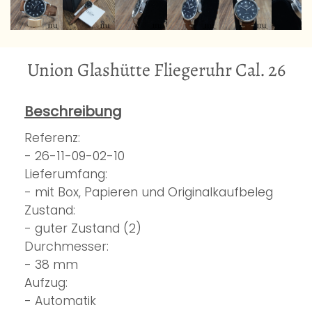
Union Glashütte Fliegeruhr Cal. 26
Beschreibung
Referenz:
- 26-11-09-02-10
Lieferumfang:
- mit Box, Papieren und Originalkaufbeleg
Zustand:
- guter Zustand (2)
Durchmesser:
- 38 mm
Aufzug:
- Automatik