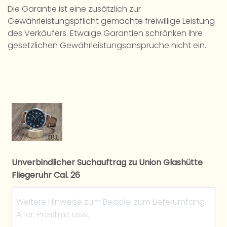
Die Garantie ist eine zusätzlich zur
Gewährleistungspflicht gemachte freiwillige Leistung
des Verkäufers. Etwaige Garantien schränken Ihre
gesetzlichen Gewährleistungsansprüche nicht ein.
Unverbindlicher Suchauftrag zu Union Glashütte
Fliegeruhr Cal. 26