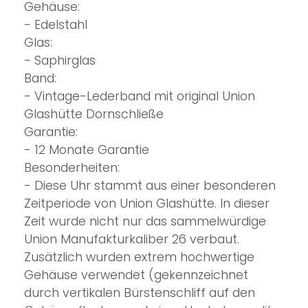
Gehäuse:
- Edelstahl
Glas:
- Saphirglas
Band:
- Vintage-Lederband mit original Union
Glashütte Dornschließe
Garantie:
- 12 Monate Garantie
Besonderheiten:
- Diese Uhr stammt aus einer besonderen
Zeitperiode von Union Glashütte. In dieser
Zeit wurde nicht nur das sammelwürdige
Union Manufakturkaliber 26 verbaut.
Zusätzlich wurden extrem hochwertige
Gehäuse verwendet (gekennzeichnet
durch vertikalen Bürstenschliff auf den