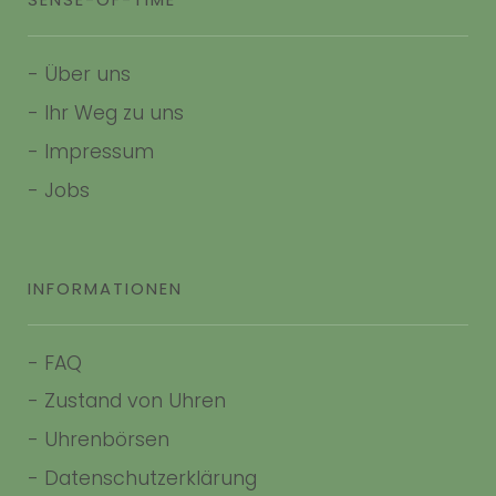
-
Über uns
-
Ihr Weg zu uns
-
Impressum
- Jobs
INFORMATIONEN
-
FAQ
-
Zustand von Uhren
-
Uhrenbörsen
-
Datenschutzerklärung