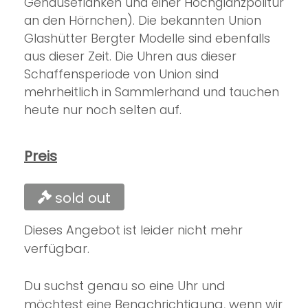
Gehäuseflanken und einer Hochglanzpolitur
an den Hörnchen).
Die bekannten Union
Glashütter Bergter Modelle sind ebenfalls
aus dieser Zeit.
Die Uhren aus dieser
Schaffensperiode von Union sind
mehrheitlich in Sammlerhand und tauchen
heute nur noch selten auf.
Preis
sold out
Dieses Angebot ist leider nicht mehr
verfügbar.
Du suchst genau so eine Uhr und
möchtest eine Benachrichtigung, wenn wir