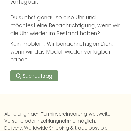
verfügbar.
Du suchst genau so eine Uhr und
möchtest eine Benachrichtigung, wenn wir
die Uhr wieder im Bestand haben?
Kein Problem. Wir benachrichtigen Dich,
wenn wir das Modell wieder verfügbar
haben.
Suchauftrag
Abholung nach Terminvereinbarung, weltweiter
Versand oder Inzahlungnahme möglich.
Delivery, Worldwide Shipping & trade possible.