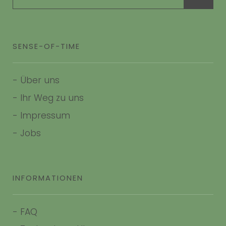
SENSE-OF-TIME
-
Über uns
-
Ihr Weg zu uns
-
Impressum
- Jobs
INFORMATIONEN
-
FAQ