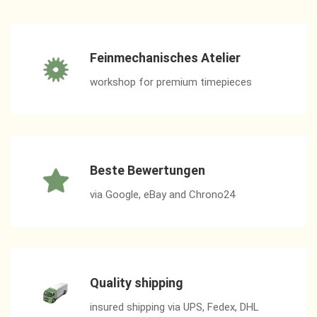
Feinmechanisches Atelier
workshop for premium timepieces
Beste Bewertungen
via Google, eBay and Chrono24
Quality shipping
insured shipping via UPS, Fedex, DHL