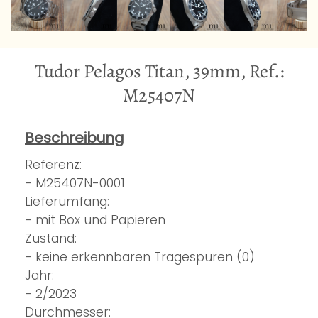
Tudor Pelagos Titan, 39mm, Ref.:
M25407N
Beschreibung
Referenz:
- M25407N-0001
Lieferumfang:
- mit Box und Papieren
Zustand:
- keine erkennbaren Tragespuren (0)
Jahr:
- 2/2023
Durchmesser: