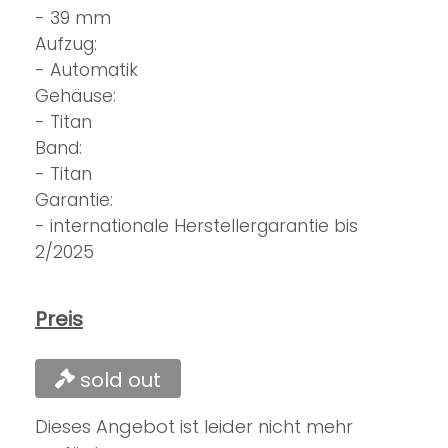
- 39 mm
Aufzug:
- Automatik
Gehäuse:
- Titan
Band:
- Titan
Garantie:
- internationale Herstellergarantie bis
2/2025
Preis
sold out
Dieses Angebot ist leider nicht mehr