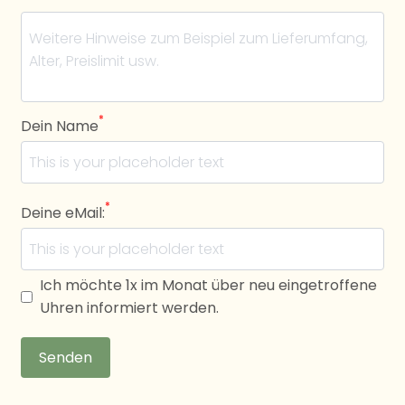
*
Dein Name
*
Deine eMail:
Ich möchte 1x im Monat über neu eingetroffene
Uhren informiert werden.
Senden