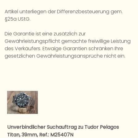
Artikel unterliegen der Differenzbesteuerung gem.
§25a UStG.
Die Garantie ist eine zusätzlich zur
Gewährleistungspflicht gemachte freiwillige Leistung
des Verkäufers. Etwaige Garantien schränken Ihre
gesetzlichen Gewährleistungsansprüche nicht ein.
Unverbindlicher Suchauftrag zu Tudor Pelagos
Titan, 39mm, Ref.: M25407N