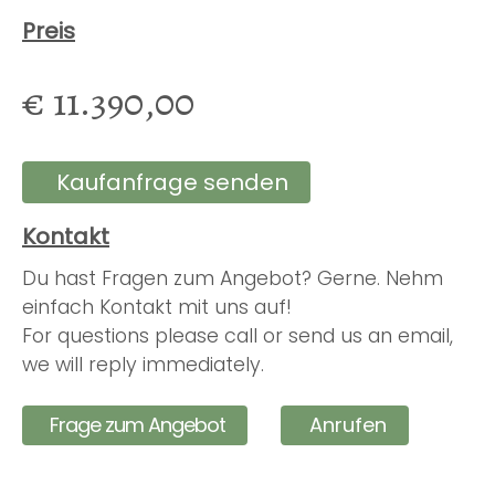
Preis
€ 11.390,00
Kaufanfrage senden
Kontakt
Du hast Fragen zum Angebot? Gerne. Nehm
einfach Kontakt mit uns auf!
For questions please call or send us an email,
we will reply immediately.
Frage zum Angebot
Anrufen