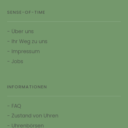
SENSE-OF-TIME
-
Über uns
-
Ihr Weg zu uns
-
Impressum
- Jobs
INFORMATIONEN
-
FAQ
-
Zustand von Uhren
-
Uhrenbörsen