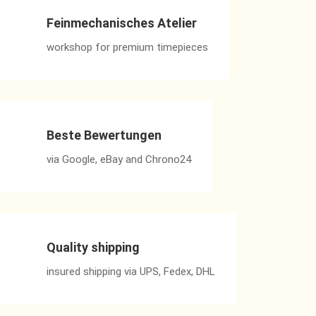
Feinmechanisches Atelier
workshop for premium timepieces
Beste Bewertungen
via Google, eBay and Chrono24
Quality shipping
insured shipping via UPS, Fedex, DHL