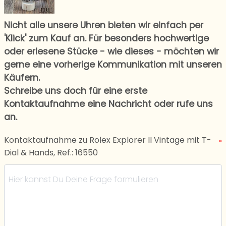
Nicht alle unsere Uhren bieten wir einfach per
'Klick' zum Kauf an. Für besonders hochwertige
oder erlesene Stücke - wie dieses - möchten wir
gerne eine vorherige Kommunikation mit unseren
Käufern.
Schreibe uns doch für eine erste
Kontaktaufnahme eine Nachricht oder rufe uns
an.
Kontaktaufnahme zu Rolex Explorer II Vintage mit T-
*
Dial & Hands, Ref.: 16550