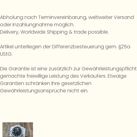
Abholung nach Terminvereinbarung, weltweiter Versand
oder Inzahlungnahme möglich.
Delivery, Worldwide Shipping & trade possible.
Artikel unterliegen der Differenzbesteuerung gem. §25a
UStG.
Die Garantie ist eine zusätzlich zur Gewährleistungspflicht
gemachte freiwillige Leistung des Verkäufers. Etwaige
Garantien schränken Ihre gesetzlichen
Gewährleistungsansprüche nicht ein.