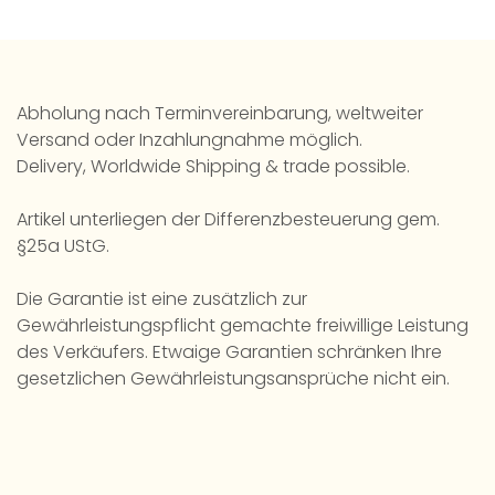
Abholung nach Terminvereinbarung, weltweiter
Versand oder Inzahlungnahme möglich.
Delivery, Worldwide Shipping & trade possible.
Artikel unterliegen der Differenzbesteuerung gem.
§25a UStG.
Die Garantie ist eine zusätzlich zur
Gewährleistungspflicht gemachte freiwillige Leistung
des Verkäufers. Etwaige Garantien schränken Ihre
gesetzlichen Gewährleistungsansprüche nicht ein.