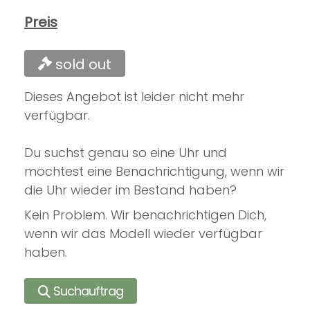
Preis
sold out
Dieses Angebot ist leider nicht mehr
verfügbar.
Du suchst genau so eine Uhr und
möchtest eine Benachrichtigung, wenn wir
die Uhr wieder im Bestand haben?
Kein Problem. Wir benachrichtigen Dich,
wenn wir das Modell wieder verfügbar
haben.
Suchauftrag