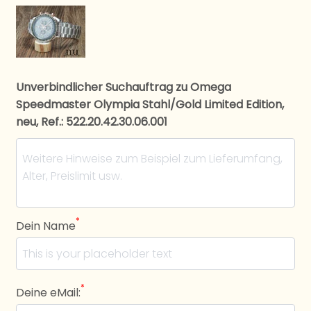
Unverbindlicher Suchauftrag zu Omega
Speedmaster Olympia Stahl/Gold Limited Edition,
neu, Ref.: 522.20.42.30.06.001
*
Dein Name
*
Deine eMail: