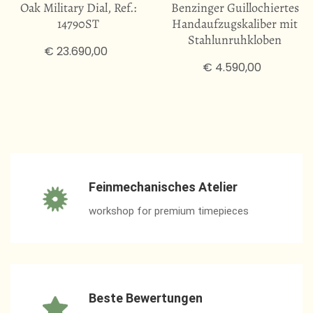
Oak Military Dial, Ref.:
Benzinger Guillochiertes
14790ST
Handaufzugskaliber mit
Stahlunruhkloben
€ 23.690,00
€ 4.590,00
Feinmechanisches Atelier
workshop for premium timepieces
Beste Bewertungen