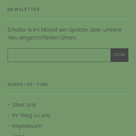
NEWSLETTER
Erhalte 1x im Monat ein Update über unsere
neu eingetroffenen Uhren.
SENSE-OF-TIME
-
Über uns
-
Ihr Weg zu uns
-
Impressum