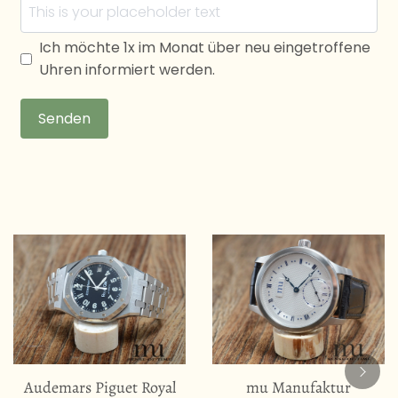
Ich möchte 1x im Monat über neu eingetroffene
Uhren informiert werden.
Senden
Audemars Piguet Royal
mu Manufaktur