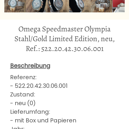
Omega Speedmaster Olympia
Stahl/Gold Limited Edition, neu,
Ref.: 522.20.42.30.06.001
Beschreibung
Referenz:
- 522.20.42.30.06.001
Zustand:
- neu (0)
Lieferumfang:
- mit Box und Papieren
Jahr: