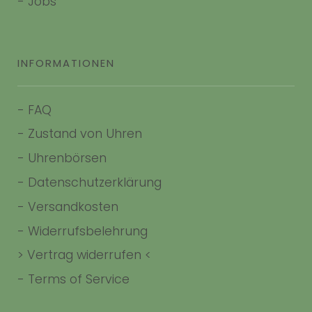
- Jobs
INFORMATIONEN
-
FAQ
-
Zustand von Uhren
-
Uhrenbörsen
-
Datenschutzerklärung
-
Versandkosten
-
Widerrufsbelehrung
> Vertrag widerrufen <
-
Terms of Service