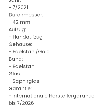
- 7/2021
Durchmesser:
- 42 mm
Aufzug:
- Handaufzug
Gehäuse:
- Edelstahl/Gold
Band:
- Edelstahl
Glas:
- Saphirglas
Garantie:
- internationale Herstellergarantie
bis 7/2026