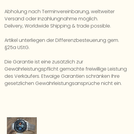
Abholung nach Terminvereinbarung, weltweiter
Versand oder Inzahlungnahme möglich.
Delivery, Worldwide Shipping & trade possible.
Artikel unterliegen der Differenzbesteuerung gem.
§25a UStG.
Die Garantie ist eine zusätzlich zur
Gewährleistungspflicht gemachte freiwillige Leistung
des Verkäufers. Etwaige Garantien schränken Ihre
gesetzlichen Gewährleistungsansprüche nicht ein.