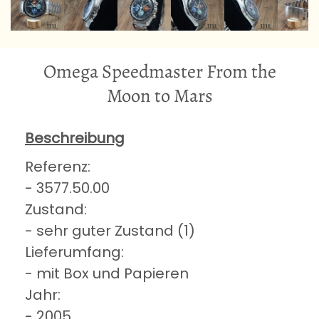
Omega Speedmaster From the
Moon to Mars
Beschreibung
Referenz:
- 3577.50.00
Zustand:
- sehr guter Zustand (1)
Lieferumfang:
- mit Box und Papieren
Jahr:
- 2005