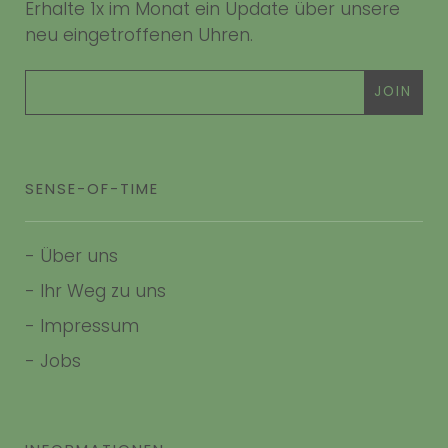
Erhalte 1x im Monat ein Update über unsere
neu eingetroffenen Uhren.
SENSE-OF-TIME
-
Über uns
-
Ihr Weg zu uns
-
Impressum
- Jobs