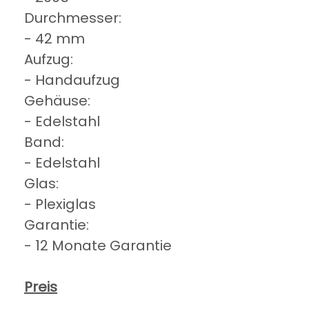
Durchmesser:
- 42 mm
Aufzug:
- Handaufzug
Gehäuse:
- Edelstahl
Band:
- Edelstahl
Glas:
- Plexiglas
Garantie:
- 12 Monate Garantie
Preis