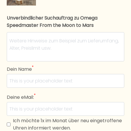
Unverbindlicher Suchauftrag zu Omega
Speedmaster From the Moon to Mars
*
Dein Name
*
Deine eMail:
Ich möchte 1x im Monat über neu eingetroffene
Uhren informiert werden.