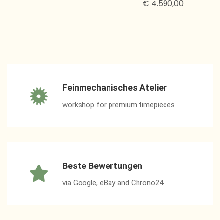
€ 4.590,00
Feinmechanisches Atelier
workshop for premium timepieces
Beste Bewertungen
via Google, eBay and Chrono24