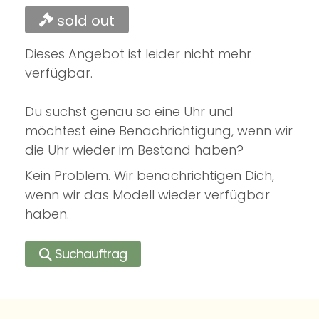
sold out
Dieses Angebot ist leider nicht mehr
verfügbar.
Du suchst genau so eine Uhr und
möchtest eine Benachrichtigung, wenn wir
die Uhr wieder im Bestand haben?
Kein Problem. Wir benachrichtigen Dich,
wenn wir das Modell wieder verfügbar
haben.
Suchauftrag