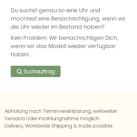
Du suchst genau so eine Uhr und
möchtest eine Benachrichtigung, wenn wir
die Uhr wieder im Bestand haben?
Kein Problem. Wir benachrichtigen Dich,
wenn wir das Modell wieder verfügbar
haben.
Suchauftrag
Abholung nach Terminvereinbarung, weltweiter
Versand oder Inzahlungnahme möglich.
Delivery, Worldwide Shipping & trade possible.