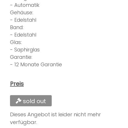
- Automatik
Gehäuse:
- Edelstahl
Band:
- Edelstahl
Glas:
- Saphirglas
Garantie:
- 12 Monate Garantie
Preis
sold out
Dieses Angebot ist leider nicht mehr
verfügbar.