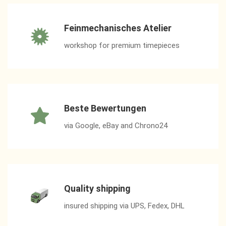
Feinmechanisches Atelier
workshop for premium timepieces
Beste Bewertungen
via Google, eBay and Chrono24
Quality shipping
insured shipping via UPS, Fedex, DHL