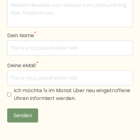
*
Dein Name
*
Deine eMail:
Ich möchte 1x im Monat über neu eingetroffene
Uhren informiert werden.
Senden