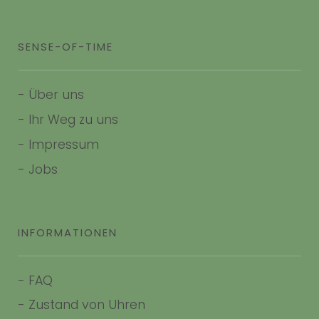
SENSE-OF-TIME
-
Über uns
-
Ihr Weg zu uns
-
Impressum
- Jobs
INFORMATIONEN
-
FAQ
-
Zustand von Uhren