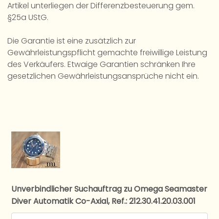
Artikel unterliegen der Differenzbesteuerung gem.
§25a UStG.
Die Garantie ist eine zusätzlich zur
Gewährleistungspflicht gemachte freiwillige Leistung
des Verkäufers. Etwaige Garantien schränken Ihre
gesetzlichen Gewährleistungsansprüche nicht ein.
Unverbindlicher Suchauftrag zu Omega Seamaster
Diver Automatik Co-Axial, Ref.: 212.30.41.20.03.001