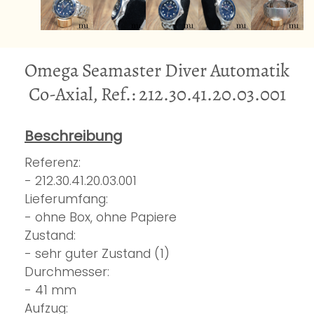
Omega Seamaster Diver Automatik
Co-Axial, Ref.: 212.30.41.20.03.001
Beschreibung
Referenz:
- 212.30.41.20.03.001
Lieferumfang:
- ohne Box, ohne Papiere
Zustand:
- sehr guter Zustand (1)
Durchmesser:
- 41 mm
Aufzug: