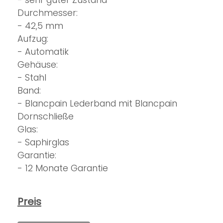
Durchmesser:
- 42,5 mm
Aufzug:
- Automatik
Gehäuse:
- Stahl
Band:
- Blancpain Lederband mit Blancpain
Dornschließe
Glas:
- Saphirglas
Garantie:
- 12 Monate Garantie
Preis