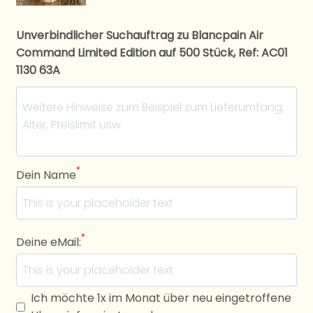
Unverbindlicher Suchauftrag zu Blancpain Air
Command Limited Edition auf 500 Stück, Ref: AC01
1130 63A
*
Dein Name
*
Deine eMail:
Ich möchte 1x im Monat über neu eingetroffene