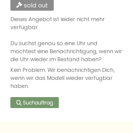
sold out
Dieses Angebot ist leider nicht mehr
verfügbar.
Du suchst genau so eine Uhr und
möchtest eine Benachrichtigung, wenn wir
die Uhr wieder im Bestand haben?
Kein Problem. Wir benachrichtigen Dich,
wenn wir das Modell wieder verfügbar
haben.
Suchauftrag