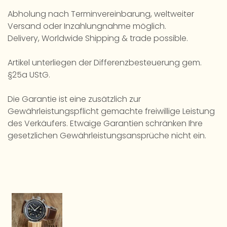
Abholung nach Terminvereinbarung, weltweiter
Versand oder Inzahlungnahme möglich.
Delivery, Worldwide Shipping & trade possible.
Artikel unterliegen der Differenzbesteuerung gem.
§25a UStG.
Die Garantie ist eine zusätzlich zur
Gewährleistungspflicht gemachte freiwillige Leistung
des Verkäufers. Etwaige Garantien schränken Ihre
gesetzlichen Gewährleistungsansprüche nicht ein.