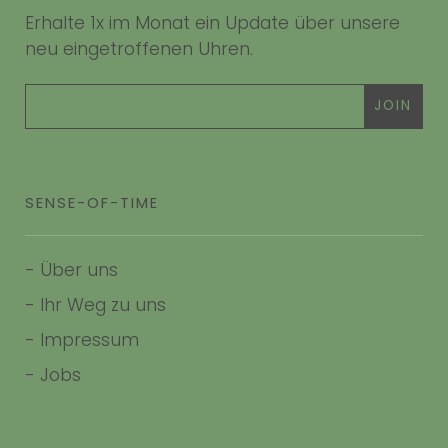
Erhalte 1x im Monat ein Update über unsere
neu eingetroffenen Uhren.
SENSE-OF-TIME
-
Über uns
-
Ihr Weg zu uns
-
Impressum
- Jobs