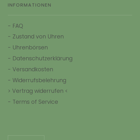
INFORMATIONEN
-
FAQ
-
Zustand von Uhren
-
Uhrenbörsen
-
Datenschutzerklärung
-
Versandkosten
-
Widerrufsbelehrung
> Vertrag widerrufen <
-
Terms of Service
Sprache