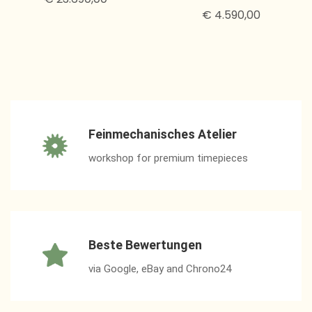
€ 4.590,00
Feinmechanisches Atelier
workshop for premium timepieces
Beste Bewertungen
via Google, eBay and Chrono24