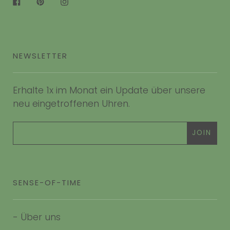
Facebook
Pinterest
Instagram
NEWSLETTER
Erhalte 1x im Monat ein Update über unsere
neu eingetroffenen Uhren.
SENSE-OF-TIME
-
Über uns