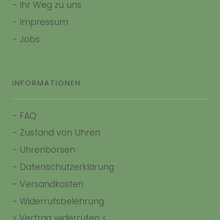
-
Ihr Weg zu uns
-
Impressum
- Jobs
INFORMATIONEN
-
FAQ
-
Zustand von Uhren
-
Uhrenbörsen
-
Datenschutzerklärung
-
Versandkosten
-
Widerrufsbelehrung
> Vertrag widerrufen <