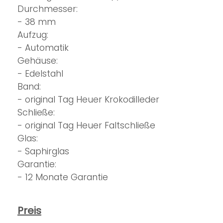
Durchmesser:
- 38 mm
Aufzug:
- Automatik
Gehäuse:
- Edelstahl
Band:
- original Tag Heuer Krokodilleder
Schließe:
- original Tag Heuer Faltschließe
Glas:
- Saphirglas
Garantie:
- 12 Monate Garantie
Preis