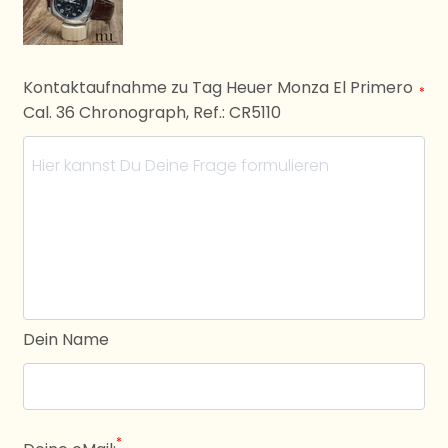
Kontaktaufnahme zu Tag Heuer Monza El Primero
*
Cal. 36 Chronograph, Ref.: CR5110
Dein Name
*