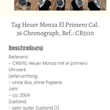
Tag Heuer Monza El Primero Cal.
36 Chronograph, Ref.: CR5110
Beschreibung
Referenz:
- CR5110, Heuer Monza mit el primero
Uhrwerk
Lieferumfang:
- ohne Box, ohne Papiere
Jahr:
- ca. 2004
Zustand:
- sehr guter Zustand (1)