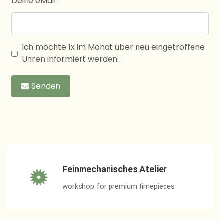
Deine eMail:
Ich möchte 1x im Monat über neu eingetroffene
Uhren informiert werden.
Senden
Feinmechanisches Atelier
workshop for premium timepieces