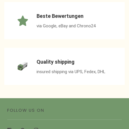
Beste Bewertungen
via Google, eBay and Chrono24
Quality shipping
insured shipping via UPS, Fedex, DHL
FOLLOW US ON