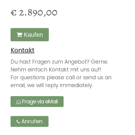
€ 2.890,00
Kaufen
Kontakt
Du hast Fragen zum Angebot? Gerne.
Nehm einfach Kontakt mit uns auf!
For questions please call or send us an
email, we will reply immediately.
Frage via eMail
Anrufen